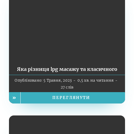
Яка різниця lpg масажу та класичного
Опубліковано: 5 Травня, 2023
-
0,5 хв. на читання
-
27 слів
ПЕРЕГЛЯНУТИ