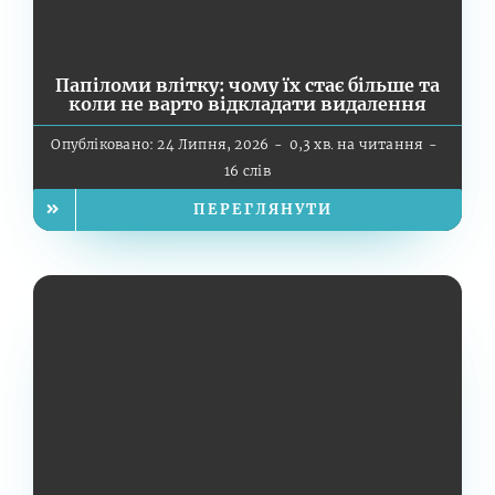
Папіломи влітку: чому їх стає більше та
коли не варто відкладати видалення
Опубліковано: 24 Липня, 2026
-
0,3 хв. на читання
-
16 слів
ПЕРЕГЛЯНУТИ