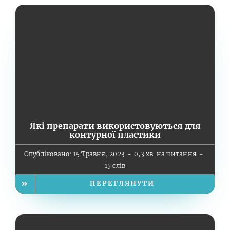
Які препарати використовуються для
контурної пластики
Опубліковано: 15 Травня, 2023
-
0,3 хв. на читання
-
15 слів
ПЕРЕГЛЯНУТИ