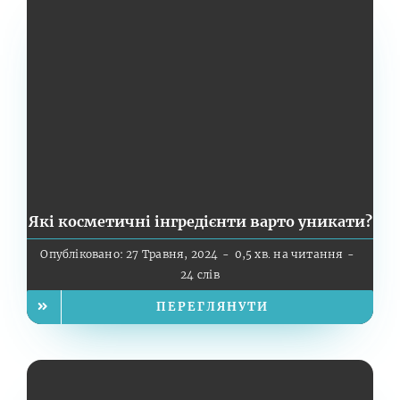
Які косметичні інгредієнти варто уникати?
Опубліковано: 27 Травня, 2024
-
0,5 хв. на читання
-
24 слів
ПЕРЕГЛЯНУТИ