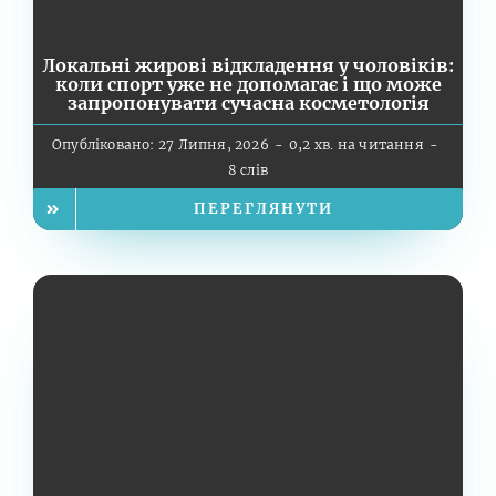
Локальні жирові відкладення у чоловіків:
коли спорт уже не допомагає і що може
запропонувати сучасна косметологія
Опубліковано: 27 Липня, 2026
-
0,2 хв. на читання
-
8 слів
ПЕРЕГЛЯНУТИ