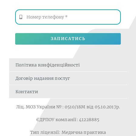
ЗАПИСАТИСЬ
Політика конфіденційності
Договір надання послуг
Контакти
Ліц. МОЗ України №: 0510/18M від 05.10.2017р.
ЄДРПОУ компанії: 41228885
Тип ліцензії: Медична практика