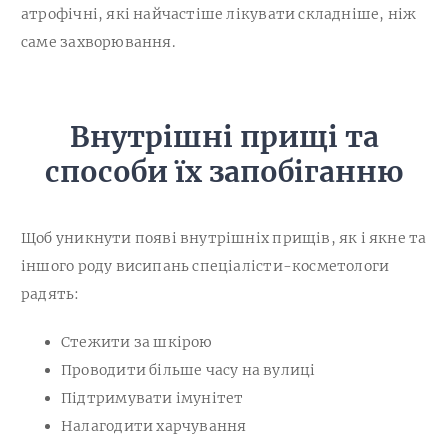
атрофічні, які найчастіше лікувати складніше, ніж
саме захворювання.
Внутрішні прищі та
способи їх запобіганню
Щоб уникнути появі внутрішніх прищів, як і якне та
іншого роду висипань спеціалісти-косметологи
радять:
Стежити за шкірою
Проводити більше часу на вулиці
Підтримувати імунітет
Налагодити харчування