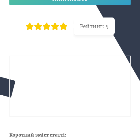
Рейтинг:
5
Короткий зміст статті: