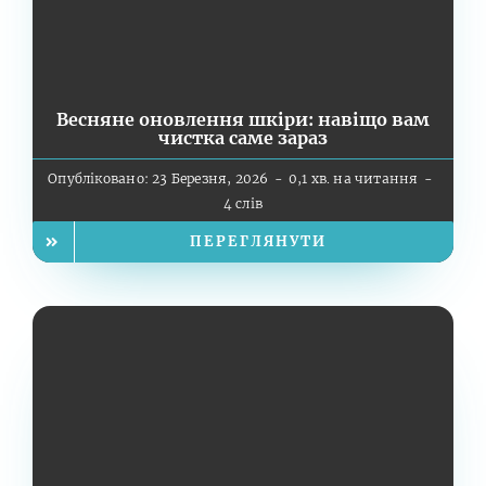
Весняне оновлення шкіри: навіщо вам
чистка саме зараз
Опубліковано: 23 Березня, 2026
-
0,1 хв. на читання
-
4 слів
ПЕРЕГЛЯНУТИ