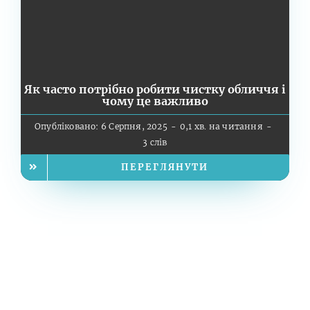
Як часто потрібно робити чистку обличчя і
чому це важливо
Опубліковано: 6 Серпня, 2025
-
0,1 хв. на читання
-
3 слів
ПЕРЕГЛЯНУТИ