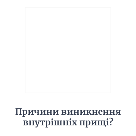
Причини виникнення
внутрішніх прищі?