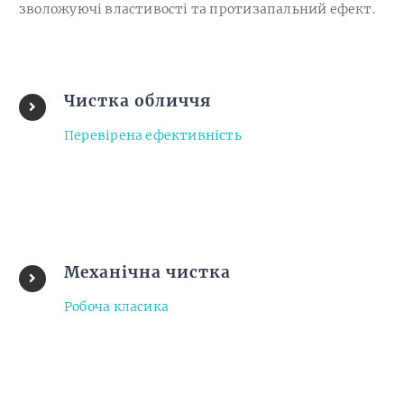
зволожуючі властивості та протизапальний ефект.
Чистка обличчя
Перевірена ефективність
Механічна чистка
Робоча класика