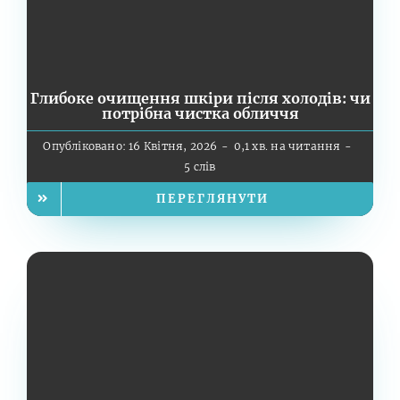
Глибоке очищення шкіри після холодів: чи
потрібна чистка обличчя
Опубліковано: 16 Квітня, 2026
-
0,1 хв. на читання
-
5 слів
ПЕРЕГЛЯНУТИ