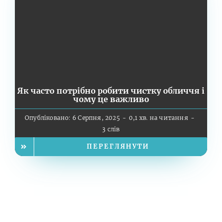
Як часто потрібно робити чистку обличчя і
чому це важливо
Опубліковано: 6 Серпня, 2025
-
0,1 хв. на читання
-
3 слів
ПЕРЕГЛЯНУТИ