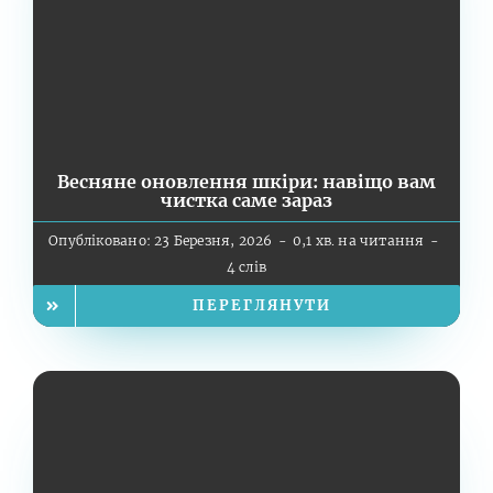
Весняне оновлення шкіри: навіщо вам
чистка саме зараз
Опубліковано: 23 Березня, 2026
-
0,1 хв. на читання
-
4 слів
ПЕРЕГЛЯНУТИ