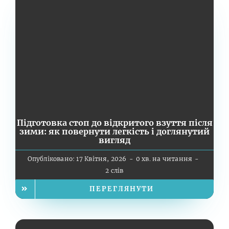
Підготовка стоп до відкритого взуття після
зими: як повернути легкість і доглянутий
вигляд
Опубліковано: 17 Квітня, 2026
-
0 хв. на читання
-
2 слів
ПЕРЕГЛЯНУТИ