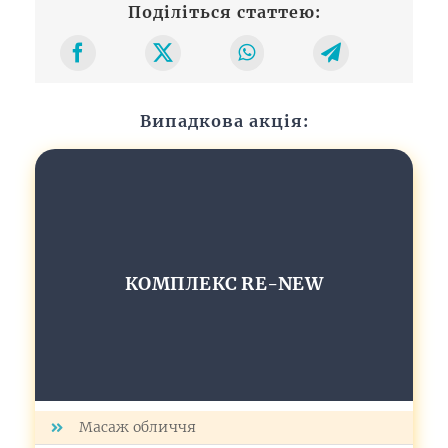
Поділіться статтею:
Випадкова акція:
КОМПЛЕКС RE-NEW
Масаж обличчя