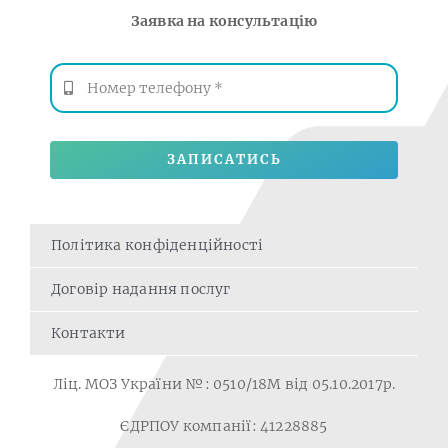
Заявка на консультацію
ЗАПИСАТИСЬ
Політика конфіденційності
Договір надання послуг
Контакти
Ліц. МОЗ України №: 0510/18M від 05.10.2017р.
ЄДРПОУ компанії: 41228885