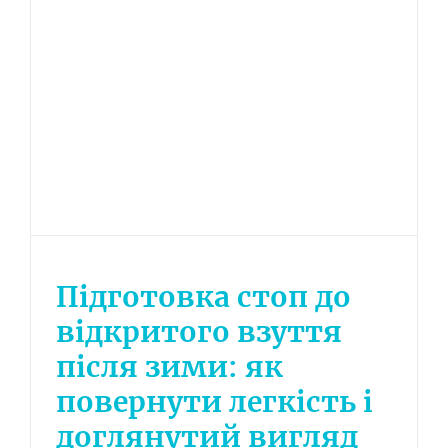
Підготовка стоп до
відкритого взуття
після зими: як
повернути легкість і
доглянутий вигляд