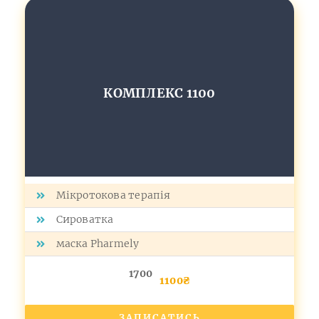
КОМПЛЕКС 1100
Мікротокова терапія
Сироватка
маска Pharmely
1700
1100₴
ЗАПИСАТИСЬ