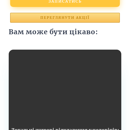
ЗАПИСАТИСЬ
ПЕРЕГЛЯНУТИ АКЦІЇ
Вам може бути цікаво: