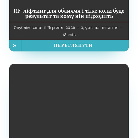
RF-ліфтинг для обличчя і тіла: коли буде
результат та кому він підходить
Опубліковано: 11 Березня, 2026
-
0,4 хв. на читання
-
18 слів
ПЕРЕГЛЯНУТИ