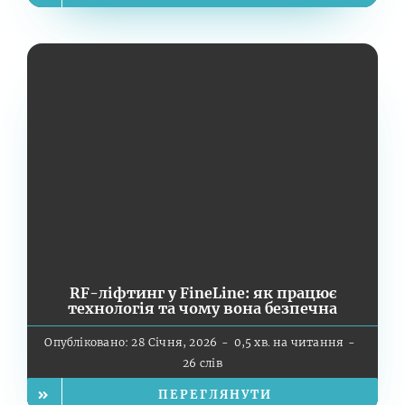
RF-ліфтинг у FineLine: як працює
технологія та чому вона безпечна
Опубліковано: 28 Січня, 2026
-
0,5 хв. на читання
-
26 слів
ПЕРЕГЛЯНУТИ