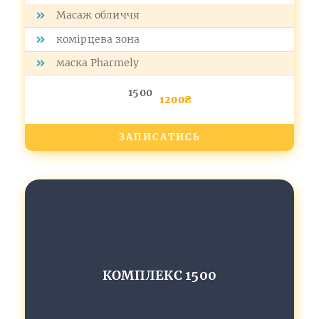
Масаж обличчя
комірцева зона
маска Pharmely
1500
1200₴
ЗАПИСАТИСЬ
КОМПЛЕКС 1500