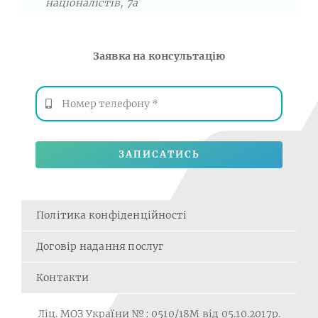
націоналістів, 7а
Заявка на консультацію
ЗАПИСАТИСЬ
Політика конфіденційності
Договір надання послуг
Контакти
Ліц. МОЗ України №: 0510/18M від 05.10.2017р.