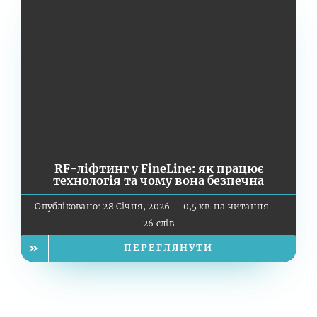
RF-ліфтинг у FineLine: як працює
технологія та чому вона безпечна
Опубліковано: 28 Січня, 2026
-
0,5 хв. на читання
-
26 слів
ПЕРЕГЛЯНУТИ