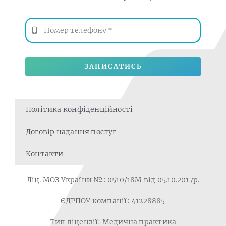
ЗАПИСАТИСЬ
Політика конфіденційності
Договір надання послуг
Контакти
Ліц. МОЗ України №: 0510/18M від 05.10.2017р.
ЄДРПОУ компанії: 41228885
Тип ліцензії: Медична практика