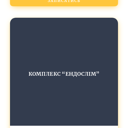
ЗАПИСАТИСЬ
КОМПЛЕКС “ЕНДОСЛІМ”