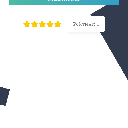
Рейтинг:
0