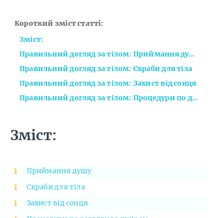
Короткий зміст статті:
Зміст:
Правильний догляд за тілом: Приймання душу
Правильний догляд за тілом: Скраби для тіла
Правильний догляд за тілом: Захист від сонця
Правильний догляд за тілом: Процедури по догляду за шкірою
Зміст:
Приймання душу
Скраби для тіла
Захист від сонця