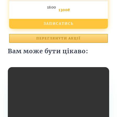
1800
1300₴
ЗАПИСАТИСЬ
ПЕРЕГЛЯНУТИ АКЦІЇ
Вам може бути цікаво: