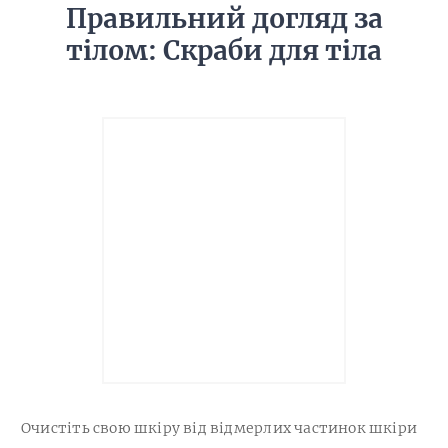
Правильний догляд за
тілом: Скраби для тіла
Очистіть свою шкіру від відмерлих частинок шкіри