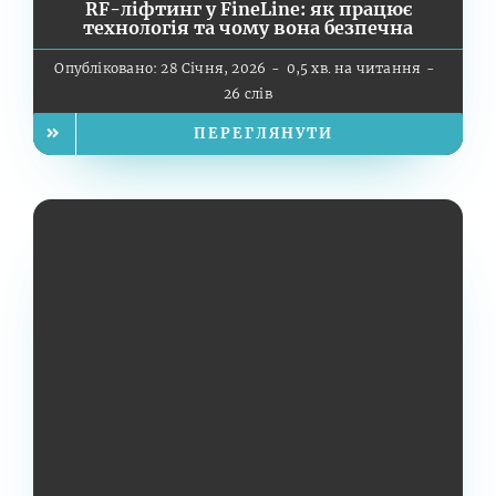
RF-ліфтинг у FineLine: як працює
технологія та чому вона безпечна
Опубліковано: 28 Січня, 2026
-
0,5 хв. на читання
-
26 слів
ПЕРЕГЛЯНУТИ