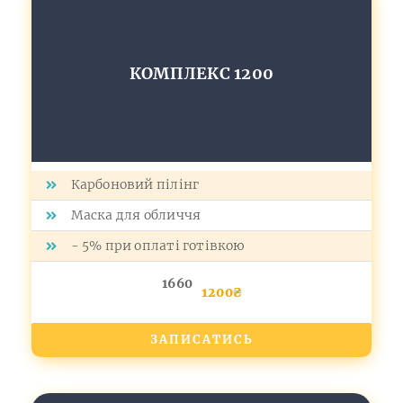
КОМПЛЕКС 1200
Карбоновий пілінг
Маска для обличчя
- 5% при оплаті готівкою
1660
1200₴
ЗАПИСАТИСЬ