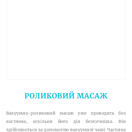
РОЛИКОВИЙ МАСАЖ
Вакуумно-роликовий масаж уже проводять без
костюма, оскільки його дія безпечніша. Він
здійснюється за допомогою вакуумної чаші. Частина