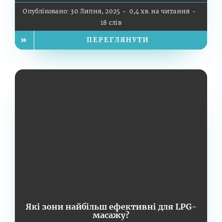
Опубліковано: 30 Липня, 2025
-
0,4 хв. на читання
-
18 слів
ПЕРЕГЛЯНУТИ
Які зони найбільш ефективні для LPG-
масажу?