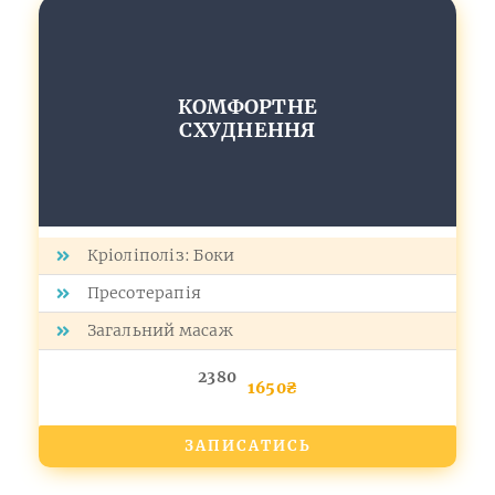
КОМФОРТНЕ
СХУДНЕННЯ
Кріоліполіз: Боки
Пресотерапія
Загальний масаж
2380
1650₴
ЗАПИСАТИСЬ