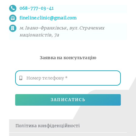
068-777-03-41
fineline.clinic@gmail.com
м. Івано-Франківськ, вул. Страчених
націоналістів, 7а
Заявка на консультацію
ЗАПИСАТИСЬ
Політика конфіденційності