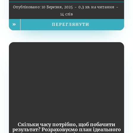
Опубліковано: 10 Березня, 2025
-
0,3 хв. на читання
-
14 слів
ПЕРЕГЛЯНУТИ
Скільки часу потрібно, щоб побачити
результат? Розраховуємо план ідеального