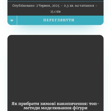
Опубліковано: 2 Червня, 2025
-
0,3 хв. на читання
-
15 слів
ПЕРЕГЛЯНУТИ
Як прибрати зимові накопичення: топ-
методи моделювання фігури