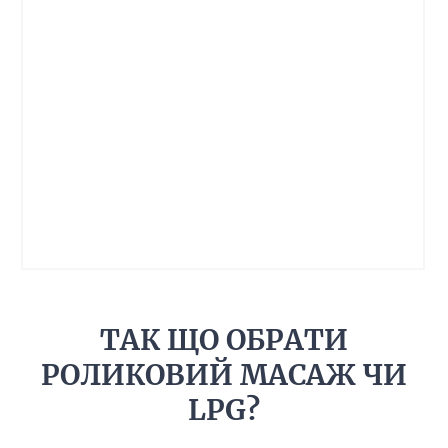
ТАК ЩО ОБРАТИ
РОЛИКОВИЙ МАСАЖ ЧИ
LPG?