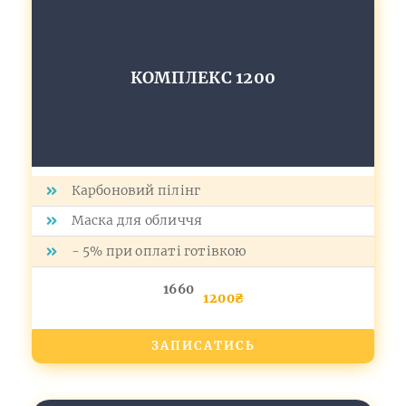
КОМПЛЕКС 1200
Карбоновий пілінг
Маска для обличчя
- 5% при оплаті готівкою
1660
1200₴
ЗАПИСАТИСЬ