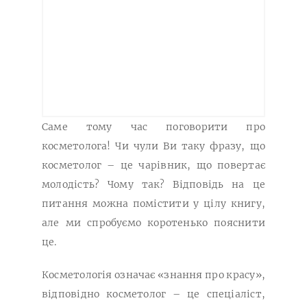
Саме тому час поговорити про
косметолога! Чи чули Ви таку фразу, що
косметолог – це чарівник, що повертає
молодість? Чому так? Відповідь на це
питання можна помістити у цілу книгу,
але ми спробуємо коротенько пояснити
це.
Косметологія означає «знання про красу»,
відповідно косметолог – це спеціаліст,