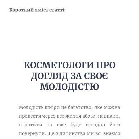
Короткий зміст статті:
КОСМЕТОЛОГИ ПРО
ДОГЛЯД ЗА СВОЄ
МОЛОДІСТЮ
Молодість шкіри це багатство, яке можна
провести через все життя або ж, навпаки,
втратити та вже буде складно його
повернути.
Ще з дитинства ми всі знаємо