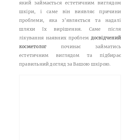
який займається естетичним виглядом
шкіри, і саме він виявляє причини
проблеми, яка з’являється та надалі
шляхи їх вирішення. Саме після
лікування наявних проблем
досвідчений
косметолог
починає займатись
естетичним виглядом та підбирає
правильний догляд за Вашою шкірою.