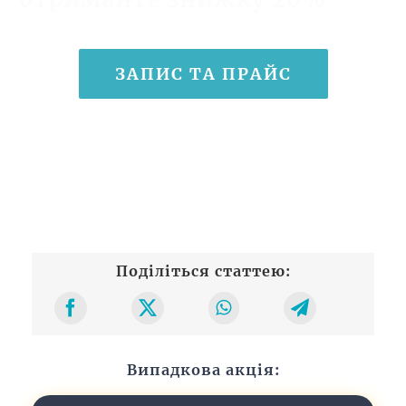
ЗАПИС ТА ПРАЙС
Поділіться статтею:
Випадкова акція: