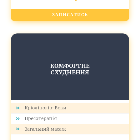
ЗАПИСАТИСЬ
КОМФОРТНЕ
СХУДНЕННЯ
Кріоліполіз: Боки
Пресотерапія
Загальний масаж