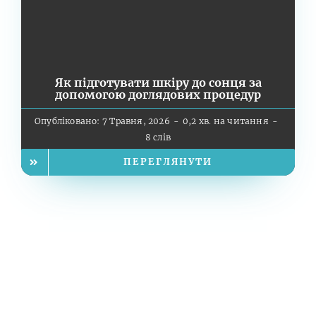
Як підготувати шкіру до сонця за
допомогою доглядових процедур
Опубліковано: 7 Травня, 2026
-
0,2 хв. на читання
-
8 слів
ПЕРЕГЛЯНУТИ