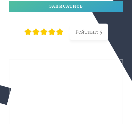
ЗАПИСАТИСЬ
Рейтинг:
5