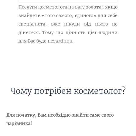
Послуги косметолога на вагу золота і якщо
знайдете «того самого, єдиного» для себе
спеціаліста, вже нікуди від нього не
дінетеся. Тому що цінність цієї людини
для Вас буде незамінна.
Чому потрібен косметолог?
Для початку, Вам необхідно знайти саме свого
чарівника!