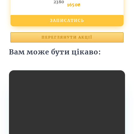
2380
1650₴
ЗАПИСАТИСЬ
ПЕРЕГЛЯНУТИ АКЦІЇ
Вам може бути цікаво: