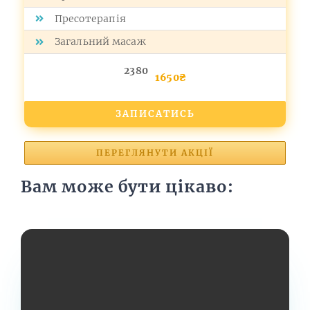
Пресотерапія
Загальний масаж
2380
1650₴
ЗАПИСАТИСЬ
ПЕРЕГЛЯНУТИ АКЦІЇ
Вам може бути цікаво: