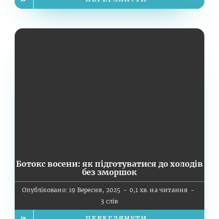
Ботокс восени: як підготуватися до холодів
без зморшок
Опубліковано: 19 Вересня, 2025
-
0,1 хв. на читання
-
3 слів
ПЕРЕГЛЯНУТИ