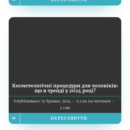
Косметологічні процедури для чоловіків:
що в тренді у 2024 році?
Опубліковано: 13 Травня, 2024
-
0,1 хв. на читання
-
3 слів
ПЕРЕГЛЯНУТИ