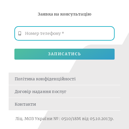
Заявка на консультацію
ЗАПИСАТИСЬ
Політика конфіденційності
Договір надання послуг
Контакти
Ліц. МОЗ України №: 0510/18M від 05.10.2017р.