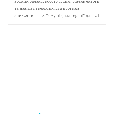
водний баланс, роботу судин, рівень енергії
та навіть переносимість програм
зниження ваги. Тому під час терапії для [...]