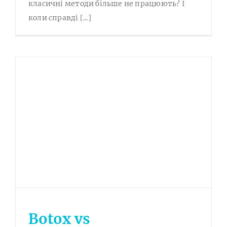
класичні методи більше не працюють? І
коли справді [...]
Botox vs